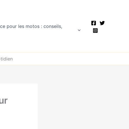
ce pour les motos : conseils,
tidien
ur