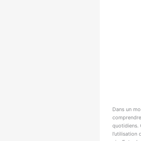
Dans un mon
comprendre
quotidiens. 
l’utilisatio