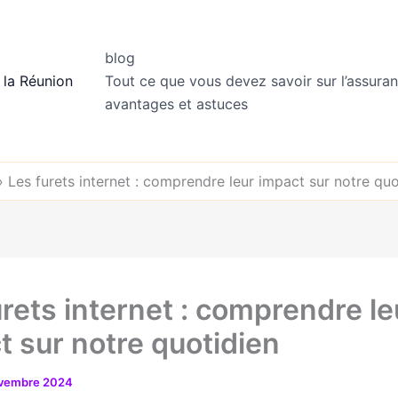
blog
 la Réunion
Tout ce que vous devez savoir sur l’assuran
avantages et astuces
»
Les furets internet : comprendre leur impact sur notre quo
urets internet : comprendre le
t sur notre quotidien
ovembre 2024