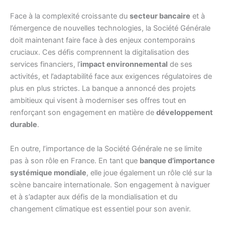
Face à la complexité croissante du
secteur bancaire
et à
l’émergence de nouvelles technologies, la Société Générale
doit maintenant faire face à des enjeux contemporains
cruciaux. Ces défis comprennent la digitalisation des
services financiers, l’
impact environnemental
de ses
activités, et l’adaptabilité face aux exigences régulatoires de
plus en plus strictes. La banque a annoncé des projets
ambitieux qui visent à moderniser ses offres tout en
renforçant son engagement en matière de
développement
durable
.
En outre, l’importance de la Société Générale ne se limite
pas à son rôle en France. En tant que
banque d’importance
systémique mondiale
, elle joue également un rôle clé sur la
scène bancaire internationale. Son engagement à naviguer
et à s’adapter aux défis de la mondialisation et du
changement climatique est essentiel pour son avenir.