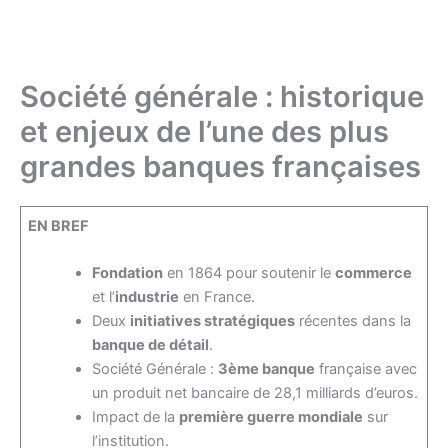
Société générale : historique
et enjeux de l’une des plus
grandes banques françaises
EN BREF
Fondation
en 1864 pour soutenir le
commerce
et l’
industrie
en France.
Deux
initiatives stratégiques
récentes dans la
banque de détail
.
Société Générale :
3ème banque
française avec
un produit net bancaire de 28,1 milliards d’euros.
Impact de la
première guerre mondiale
sur
l’institution.