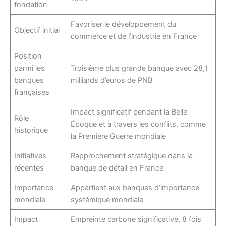
fondation
Favoriser le développement du
Objectif initial
commerce et de l’industrie en France
Position
parmi les
Troisième plus grande banque avec 28,1
banques
milliards d’euros de PNB
françaises
Impact significatif pendant la Belle
Rôle
Époque et à travers les conflits, comme
historique
la Première Guerre mondiale
Initiatives
Rapprochement stratégique dans la
récentes
banque de détail en France
Importance
Appartient aux banques d’importance
mondiale
systémique mondiale
Impact
Empreinte carbone significative, 8 fois