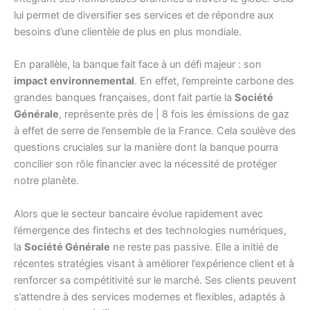
lui permet de diversifier ses services et de répondre aux
besoins d’une clientèle de plus en plus mondiale.
En parallèle, la banque fait face à un défi majeur : son
impact environnemental
. En effet, l’empreinte carbone des
grandes banques françaises, dont fait partie la
Société
Générale
, représente près de | 8 fois les émissions de gaz
à effet de serre de l’ensemble de la France. Cela soulève des
questions cruciales sur la manière dont la banque pourra
concilier son rôle financier avec la nécessité de protéger
notre planète.
Alors que le secteur bancaire évolue rapidement avec
l’émergence des fintechs et des technologies numériques,
la
Société Générale
ne reste pas passive. Elle a initié de
récentes stratégies visant à améliorer l’expérience client et à
renforcer sa compétitivité sur le marché. Ses clients peuvent
s’attendre à des services modernes et flexibles, adaptés à