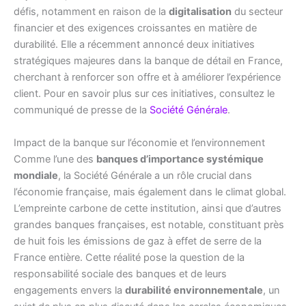
défis, notamment en raison de la
digitalisation
du secteur
financier et des exigences croissantes en matière de
durabilité. Elle a récemment annoncé deux initiatives
stratégiques majeures dans la banque de détail en France,
cherchant à renforcer son offre et à améliorer l’expérience
client. Pour en savoir plus sur ces initiatives, consultez le
communiqué de presse de la
Société Générale
.
Impact de la banque sur l’économie et l’environnement
Comme l’une des
banques d’importance systémique
mondiale
, la Société Générale a un rôle crucial dans
l’économie française, mais également dans le climat global.
L’empreinte carbone de cette institution, ainsi que d’autres
grandes banques françaises, est notable, constituant près
de huit fois les émissions de gaz à effet de serre de la
France entière. Cette réalité pose la question de la
responsabilité sociale des banques et de leurs
engagements envers la
durabilité environnementale
, un