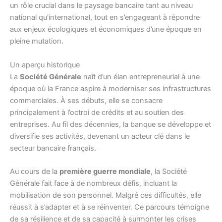
un rôle crucial dans le paysage bancaire tant au niveau
national qu’international, tout en s’engageant à répondre
aux enjeux écologiques et économiques d’une époque en
pleine mutation.
Un aperçu historique
La
Société Générale
naît d’un élan entrepreneurial à une
époque où la France aspire à moderniser ses infrastructures
commerciales. À ses débuts, elle se consacre
principalement à l’octroi de crédits et au soutien des
entreprises. Au fil des décennies, la banque se développe et
diversifie ses activités, devenant un acteur clé dans le
secteur bancaire français.
Au cours de la
première guerre mondiale
, la Société
Générale fait face à de nombreux défis, incluant la
mobilisation de son personnel. Malgré ces difficultés, elle
réussit à s’adapter et à se réinventer. Ce parcours témoigne
de sa résilience et de sa capacité à surmonter les crises