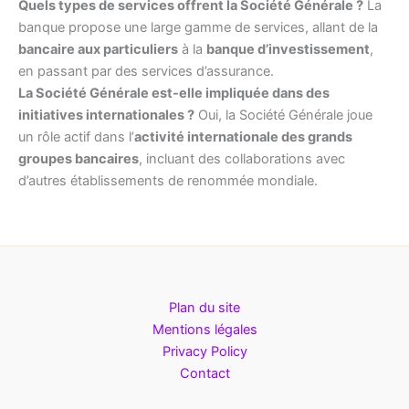
Quels types de services offrent la Société Générale ?
La
banque propose une large gamme de services, allant de la
bancaire aux particuliers
à la
banque d’investissement
,
en passant par des services d’assurance.
La Société Générale est-elle impliquée dans des
initiatives internationales ?
Oui, la Société Générale joue
un rôle actif dans l’
activité internationale des grands
groupes bancaires
, incluant des collaborations avec
d’autres établissements de renommée mondiale.
Plan du site
Mentions légales
Privacy Policy
Contact