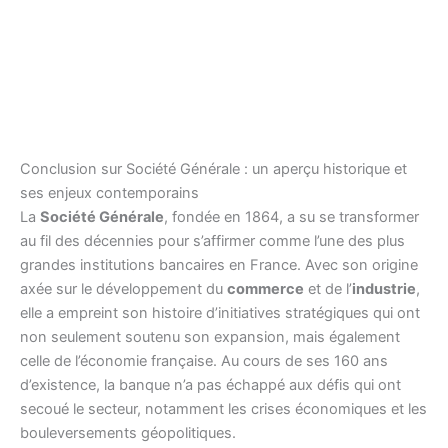
Conclusion sur Société Générale : un aperçu historique et
ses enjeux contemporains
La
Société Générale
, fondée en 1864, a su se transformer
au fil des décennies pour s’affirmer comme l’une des plus
grandes institutions bancaires en France. Avec son origine
axée sur le développement du
commerce
et de l’
industrie
,
elle a empreint son histoire d’initiatives stratégiques qui ont
non seulement soutenu son expansion, mais également
celle de l’économie française. Au cours de ses 160 ans
d’existence, la banque n’a pas échappé aux défis qui ont
secoué le secteur, notamment les crises économiques et les
bouleversements géopolitiques.