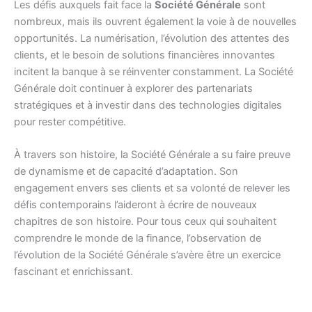
Les défis auxquels fait face la
Société Générale
sont
nombreux, mais ils ouvrent également la voie à de nouvelles
opportunités. La numérisation, l’évolution des attentes des
clients, et le besoin de solutions financières innovantes
incitent la banque à se réinventer constamment. La Société
Générale doit continuer à explorer des partenariats
stratégiques et à investir dans des technologies digitales
pour rester compétitive.
À travers son histoire, la Société Générale a su faire preuve
de dynamisme et de capacité d’adaptation. Son
engagement envers ses clients et sa volonté de relever les
défis contemporains l’aideront à écrire de nouveaux
chapitres de son histoire. Pour tous ceux qui souhaitent
comprendre le monde de la finance, l’observation de
l’évolution de la Société Générale s’avère être un exercice
fascinant et enrichissant.