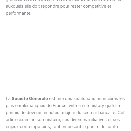
auxquels elle doit répondre pour rester compétitive et
performante.
La
Société Générale
est une des institutions financières les
plus emblématiques de France, with a rich history qui lui a
permis de devenir un acteur majeur du secteur bancaire. Cet
article examine son histoire, ses diverses initiatives et ses
enjeux contemporains, tout en pesant le pour et le contre