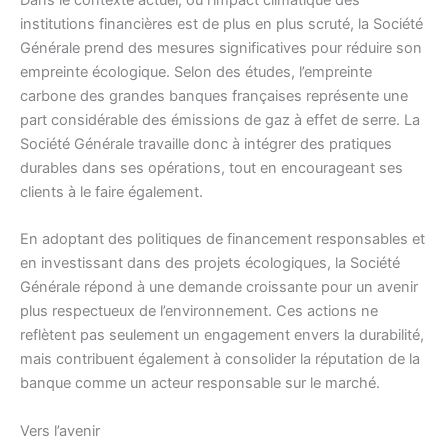
Dans le contexte actuel, où l’impact climatique des
institutions financières est de plus en plus scruté, la Société
Générale prend des mesures significatives pour réduire son
empreinte écologique. Selon des études, l’empreinte
carbone des grandes banques françaises représente une
part considérable des émissions de gaz à effet de serre. La
Société Générale travaille donc à intégrer des pratiques
durables dans ses opérations, tout en encourageant ses
clients à le faire également.
En adoptant des politiques de financement responsables et
en investissant dans des projets écologiques, la Société
Générale répond à une demande croissante pour un avenir
plus respectueux de l’environnement. Ces actions ne
reflètent pas seulement un engagement envers la durabilité,
mais contribuent également à consolider la réputation de la
banque comme un acteur responsable sur le marché.
Vers l’avenir