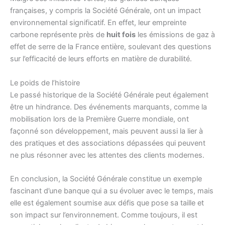
françaises, y compris la Société Générale, ont un impact
environnemental significatif. En effet, leur empreinte
carbone représente près de
huit fois
les émissions de gaz à
effet de serre de la France entière, soulevant des questions
sur l’efficacité de leurs efforts en matière de durabilité.
Le poids de l’histoire
Le passé historique de la Société Générale peut également
être un hindrance. Des événements marquants, comme la
mobilisation lors de la Première Guerre mondiale, ont
façonné son développement, mais peuvent aussi la lier à
des pratiques et des associations dépassées qui peuvent
ne plus résonner avec les attentes des clients modernes.
En conclusion, la Société Générale constitue un exemple
fascinant d’une banque qui a su évoluer avec le temps, mais
elle est également soumise aux défis que pose sa taille et
son impact sur l’environnement. Comme toujours, il est