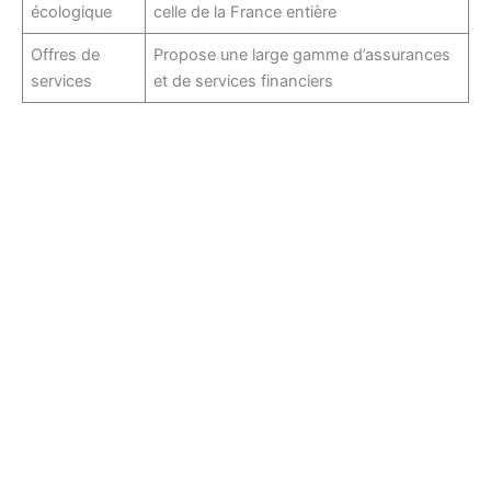
écologique
celle de la France entière
Offres de
Propose une large gamme d’assurances
services
et de services financiers