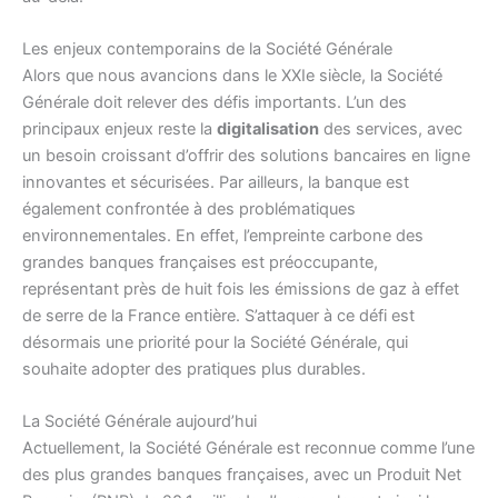
Les enjeux contemporains de la Société Générale
Alors que nous avancions dans le XXIe siècle, la Société
Générale doit relever des défis importants. L’un des
principaux enjeux reste la
digitalisation
des services, avec
un besoin croissant d’offrir des solutions bancaires en ligne
innovantes et sécurisées. Par ailleurs, la banque est
également confrontée à des problématiques
environnementales. En effet, l’empreinte carbone des
grandes banques françaises est préoccupante,
représentant près de huit fois les émissions de gaz à effet
de serre de la France entière. S’attaquer à ce défi est
désormais une priorité pour la Société Générale, qui
souhaite adopter des pratiques plus durables.
La Société Générale aujourd’hui
Actuellement, la Société Générale est reconnue comme l’une
des plus grandes banques françaises, avec un Produit Net