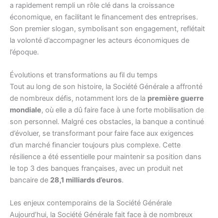
a rapidement rempli un rôle clé dans la croissance
économique, en facilitant le financement des entreprises.
Son premier slogan, symbolisant son engagement, reflétait
la volonté d’accompagner les acteurs économiques de
l’époque.
Évolutions et transformations au fil du temps
Tout au long de son histoire, la Société Générale a affronté
de nombreux défis, notamment lors de la
première guerre
mondiale
, où elle a dû faire face à une forte mobilisation de
son personnel. Malgré ces obstacles, la banque a continué
d’évoluer, se transformant pour faire face aux exigences
d’un marché financier toujours plus complexe. Cette
résilience a été essentielle pour maintenir sa position dans
le top 3 des banques françaises, avec un produit net
bancaire de
28,1 milliards d’euros
.
Les enjeux contemporains de la Société Générale
Aujourd’hui, la Société Générale fait face à de nombreux