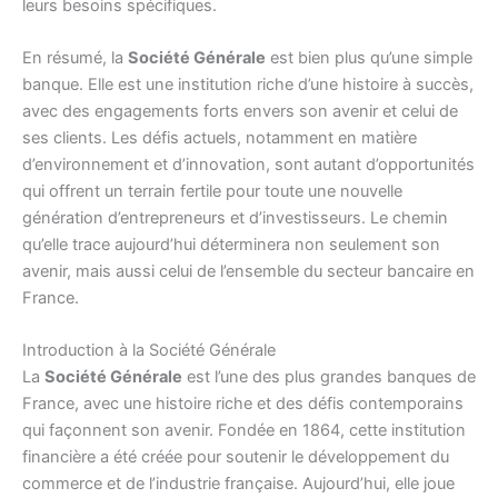
leurs besoins spécifiques.
En résumé, la
Société Générale
est bien plus qu’une simple
banque. Elle est une institution riche d’une histoire à succès,
avec des engagements forts envers son avenir et celui de
ses clients. Les défis actuels, notamment en matière
d’environnement et d’innovation, sont autant d’opportunités
qui offrent un terrain fertile pour toute une nouvelle
génération d’entrepreneurs et d’investisseurs. Le chemin
qu’elle trace aujourd’hui déterminera non seulement son
avenir, mais aussi celui de l’ensemble du secteur bancaire en
France.
Introduction à la Société Générale
La
Société Générale
est l’une des plus grandes banques de
France, avec une histoire riche et des défis contemporains
qui façonnent son avenir. Fondée en 1864, cette institution
financière a été créée pour soutenir le développement du
commerce et de l’industrie française. Aujourd’hui, elle joue