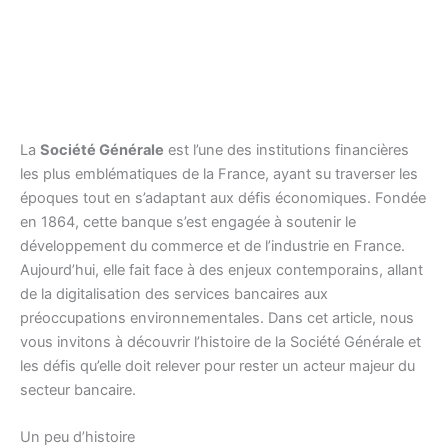
La
Société Générale
est l’une des institutions financières
les plus emblématiques de la France, ayant su traverser les
époques tout en s’adaptant aux défis économiques. Fondée
en 1864, cette banque s’est engagée à soutenir le
développement du commerce et de l’industrie en France.
Aujourd’hui, elle fait face à des enjeux contemporains, allant
de la digitalisation des services bancaires aux
préoccupations environnementales. Dans cet article, nous
vous invitons à découvrir l’histoire de la Société Générale et
les défis qu’elle doit relever pour rester un acteur majeur du
secteur bancaire.
Un peu d’histoire