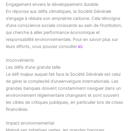
Engagement envers le développement durable
En réponse aux défis climatiques, la Société Générale
s’engage à réduire son empreinte carbone. Cela témoigne
d’une conscience sociale croissante au sein de l’institution,
qui cherche à allier performance économique et
responsabilité environnementale. Pour en savoir plus sur
leurs efforts, vous pouvez consulter
ici
.
Inconvénients
Les défis d’une grande taille
Le défi majeur auquel fait face la Société Générale est celui
de gérer la complexité d’uneenvergure internationale. Les
grandes banques doivent constamment naviguer dans un
environnement réglementaire changeant et sont souvent
les cibles de critiques publiques, en particulier lors de crises
financières.
Impact environnemental
Malgré ses initiatives vertes, les grandes banques