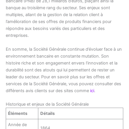
Bancaire (PNB) de 28,1 milliards d’euros, plaçant ainsi la
banque au troisième rang du secteur. Ses enjeux sont
multiples, allant de la gestion de la relation client à
l’amélioration de ses offres de produits financiers pour
répondre aux besoins variés des particuliers et des
entreprises.
En somme, la Société Générale continue d’évoluer face à un
environnement bancaire en constante mutation. Son
histoire riche et son engagement envers l’innovation et la
durabilité sont des atouts qui lui permettent de rester un
leader du secteur. Pour en savoir plus sur les offres et
services de la Société Générale, vous pouvez consulter des
différents avis clients sur des sites comme
ici
.
Historique et enjeux de la Société Générale
Éléments
Détails
Année de
1864