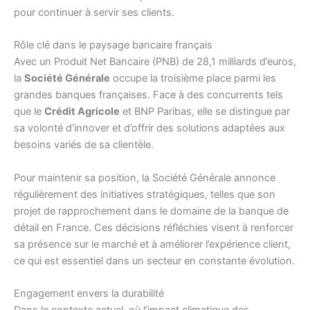
pour continuer à servir ses clients.
Rôle clé dans le paysage bancaire français
Avec un Produit Net Bancaire (PNB) de 28,1 milliards d’euros,
la
Société Générale
occupe la troisième place parmi les
grandes banques françaises. Face à des concurrents tels
que le
Crédit Agricole
et BNP Paribas, elle se distingue par
sa volonté d’innover et d’offrir des solutions adaptées aux
besoins variés de sa clientèle.
Pour maintenir sa position, la Société Générale annonce
régulièrement des initiatives stratégiques, telles que son
projet de rapprochement dans le domaine de la banque de
détail en France. Ces décisions réfléchies visent à renforcer
sa présence sur le marché et à améliorer l’expérience client,
ce qui est essentiel dans un secteur en constante évolution.
Engagement envers la durabilité