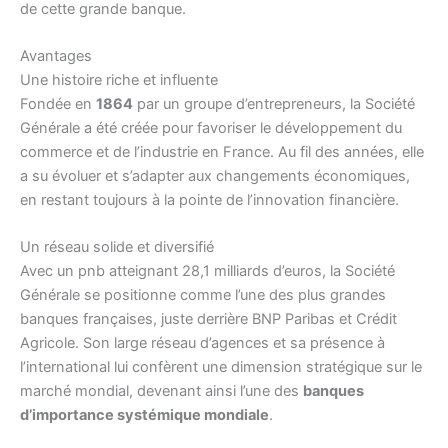
de cette grande banque.
Avantages
Une histoire riche et influente
Fondée en
1864
par un groupe d’entrepreneurs, la Société
Générale a été créée pour favoriser le développement du
commerce et de l’industrie en France. Au fil des années, elle
a su évoluer et s’adapter aux changements économiques,
en restant toujours à la pointe de l’innovation financière.
Un réseau solide et diversifié
Avec un pnb atteignant 28,1 milliards d’euros, la Société
Générale se positionne comme l’une des plus grandes
banques françaises, juste derrière BNP Paribas et Crédit
Agricole. Son large réseau d’agences et sa présence à
l’international lui confèrent une dimension stratégique sur le
marché mondial, devenant ainsi l’une des
banques
d’importance systémique mondiale
.