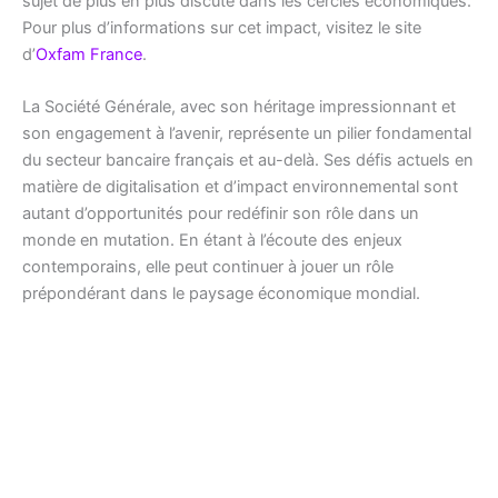
sujet de plus en plus discuté dans les cercles économiques.
Pour plus d’informations sur cet impact, visitez le site
d’
Oxfam France
.
La Société Générale, avec son héritage impressionnant et
son engagement à l’avenir, représente un pilier fondamental
du secteur bancaire français et au-delà. Ses défis actuels en
matière de digitalisation et d’impact environnemental sont
autant d’opportunités pour redéfinir son rôle dans un
monde en mutation. En étant à l’écoute des enjeux
contemporains, elle peut continuer à jouer un rôle
prépondérant dans le paysage économique mondial.