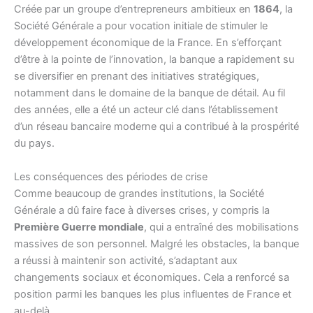
Créée par un groupe d’entrepreneurs ambitieux en
1864
, la
Société Générale a pour vocation initiale de stimuler le
développement économique de la France. En s’efforçant
d’être à la pointe de l’innovation, la banque a rapidement su
se diversifier en prenant des initiatives stratégiques,
notamment dans le domaine de la banque de détail. Au fil
des années, elle a été un acteur clé dans l’établissement
d’un réseau bancaire moderne qui a contribué à la prospérité
du pays.
Les conséquences des périodes de crise
Comme beaucoup de grandes institutions, la Société
Générale a dû faire face à diverses crises, y compris la
Première Guerre mondiale
, qui a entraîné des mobilisations
massives de son personnel. Malgré les obstacles, la banque
a réussi à maintenir son activité, s’adaptant aux
changements sociaux et économiques. Cela a renforcé sa
position parmi les banques les plus influentes de France et
au-delà.