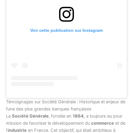
Voir cette publication sur Instagram
Témoignages sur Société Générale : Historique et enjeux de
l’une des plus grandes banques françaises
La
Société Générale
, fondée en
1864
, a toujours eu pour
mission de favoriser le développement du
commerce
et de
l’
industrie
en France. Cet objectif, qui était ambitieux à