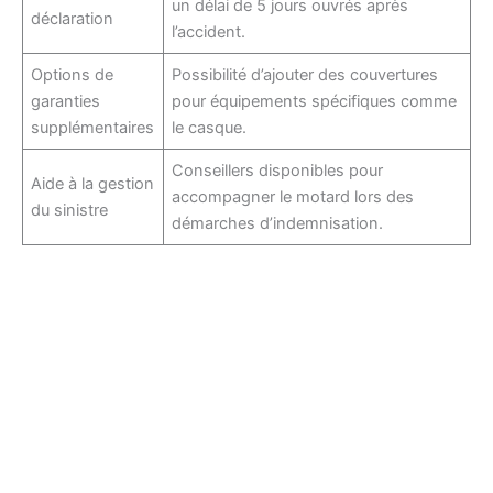
un délai de 5 jours ouvrés après
déclaration
l’accident.
Options de
Possibilité d’ajouter des couvertures
garanties
pour équipements spécifiques comme
supplémentaires
le casque.
Conseillers disponibles pour
Aide à la gestion
accompagner le motard lors des
du sinistre
démarches d’indemnisation.