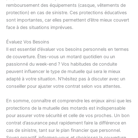
remboursement des équipements (casque, vêtements de
protection) en cas de sinistre. Ces protections éducatives
sont importantes, car elles permettent d’être mieux couvert
face à des situations imprévues.
Évaluez Vos Besoins
Il est essentiel d’évaluer vos besoins personnels en termes
de couverture. Êtes-vous un motard quotidien ou un
passionné du week-end ? Vos habitudes de conduite
peuvent influencer le type de mutuelle qui sera le mieux
adapté à votre situation. N’hésitez pas à discuter avec un
conseiller pour ajuster votre contrat selon vos attentes.
En somme, connaître et comprendre les enjeux ainsi que les
protections de la mutuelle des motards est indispensable
pour assurer votre sécurité et celle de vos proches. Un bon
contrat d’assurance peut rapidement faire la différence en
cas de sinistre, tant sur le plan financier que personnel.
Soyez proactif, informez-vous et choisissez la couverture