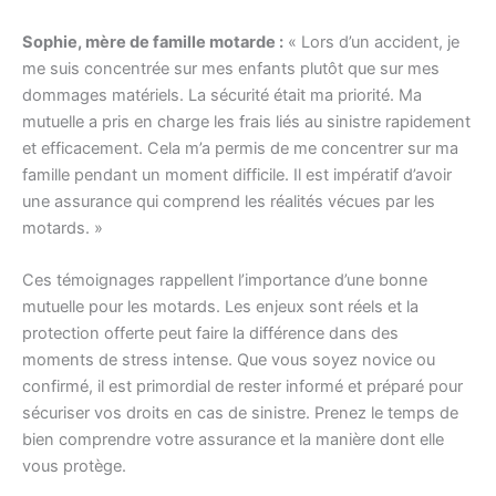
Sophie, mère de famille motarde :
« Lors d’un accident, je
me suis concentrée sur mes enfants plutôt que sur mes
dommages matériels. La sécurité était ma priorité. Ma
mutuelle a pris en charge les frais liés au sinistre rapidement
et efficacement. Cela m’a permis de me concentrer sur ma
famille pendant un moment difficile. Il est impératif d’avoir
une assurance qui comprend les réalités vécues par les
motards. »
Ces témoignages rappellent l’importance d’une bonne
mutuelle pour les motards. Les enjeux sont réels et la
protection offerte peut faire la différence dans des
moments de stress intense. Que vous soyez novice ou
confirmé, il est primordial de rester informé et préparé pour
sécuriser vos droits en cas de sinistre. Prenez le temps de
bien comprendre votre assurance et la manière dont elle
vous protège.