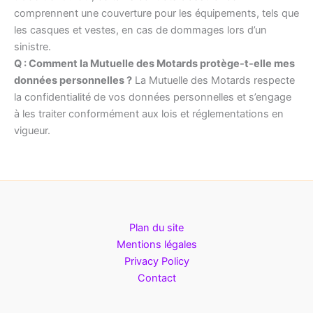
comprennent une couverture pour les équipements, tels que
les casques et vestes, en cas de dommages lors d’un
sinistre.
Q : Comment la Mutuelle des Motards protège-t-elle mes
données personnelles ?
La Mutuelle des Motards respecte
la confidentialité de vos données personnelles et s’engage
à les traiter conformément aux lois et réglementations en
vigueur.
Plan du site
Mentions légales
Privacy Policy
Contact