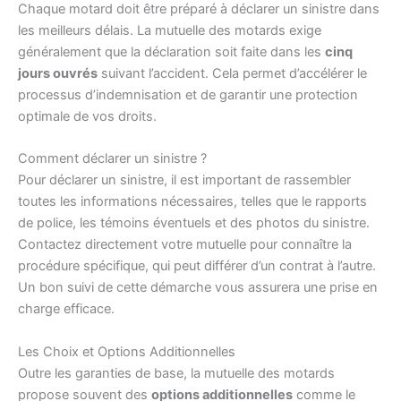
Chaque motard doit être préparé à déclarer un sinistre dans
les meilleurs délais. La mutuelle des motards exige
généralement que la déclaration soit faite dans les
cinq
jours ouvrés
suivant l’accident. Cela permet d’accélérer le
processus d’indemnisation et de garantir une protection
optimale de vos droits.
Comment déclarer un sinistre ?
Pour déclarer un sinistre, il est important de rassembler
toutes les informations nécessaires, telles que le
rapports
de police, les témoins éventuels et des photos du sinistre.
Contactez directement votre mutuelle pour connaître la
procédure spécifique, qui peut différer d’un contrat à l’autre.
Un bon suivi de cette démarche vous assurera une prise en
charge efficace.
Les Choix et Options Additionnelles
Outre les garanties de base, la mutuelle des motards
propose souvent des
options additionnelles
comme le