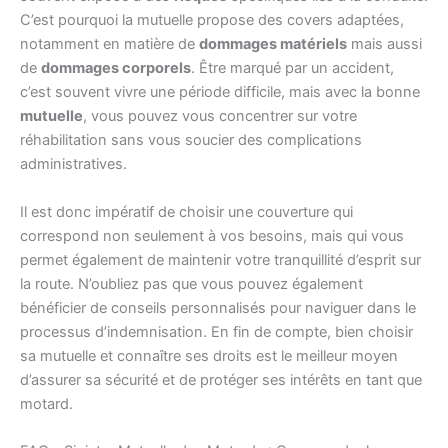
C’est pourquoi la mutuelle propose des covers adaptées,
notamment en matière de
dommages matériels
mais aussi
de
dommages corporels
. Être marqué par un accident,
c’est souvent vivre une période difficile, mais avec la bonne
mutuelle
, vous pouvez vous concentrer sur votre
réhabilitation sans vous soucier des complications
administratives.
Il est donc impératif de choisir une couverture qui
correspond non seulement à vos besoins, mais qui vous
permet également de maintenir votre tranquillité d’esprit sur
la route. N’oubliez pas que vous pouvez également
bénéficier de conseils personnalisés pour naviguer dans le
processus d’indemnisation. En fin de compte, bien choisir
sa mutuelle et connaître ses droits est le meilleur moyen
d’assurer sa sécurité et de protéger ses intérêts en tant que
motard.