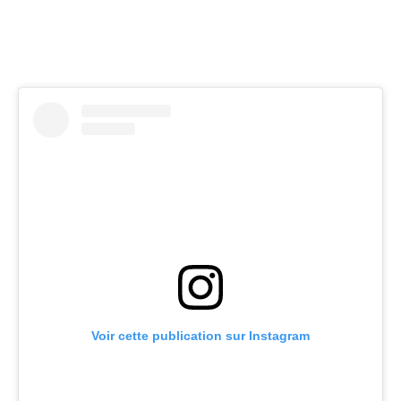
Voir cette publication sur Instagram