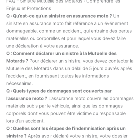
FAQ – Sinistre Mutuelle des Motards : Comprendre les
Enjeux et Protections
Q : Qu’est-ce qu’un sinistre en assurance moto ?
Un
sinistre en assurance moto fait référence à un événement
dommageable, comme un accident, qui entraîne des pertes
matérielles ou corporelles et pour lequel vous devez faire
une déclaration à votre assurance.
Q : Comment déclarer un sinistre à la Mutuelle des
Motards ?
Pour déclarer un sinistre, vous devez contacter la
Mutuelle des Motards dans un délai de 5 jours ouvrés après
l’accident, en fournissant toutes les informations
nécessaires.
Q : Quels types de dommages sont couverts par
l’assurance moto ?
L’assurance moto couvre les dommages
matériels subis par le véhicule, ainsi que les dommages
corporels dont vous pouvez être victime ou responsable
lors d’un accident.
Q : Quelles sont les étapes de l’indemnisation après un
sinistre ?
Après avoir déclaré votre sinistre, votre dossier