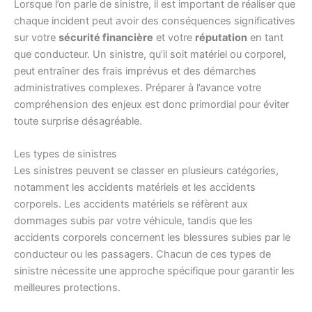
Lorsque l’on parle de sinistre, il est important de réaliser que
chaque incident peut avoir des conséquences significatives
sur votre
sécurité financière
et votre
réputation
en tant
que conducteur. Un sinistre, qu’il soit matériel ou corporel,
peut entraîner des frais imprévus et des démarches
administratives complexes. Préparer à l’avance votre
compréhension des enjeux est donc primordial pour éviter
toute surprise désagréable.
Les types de sinistres
Les sinistres peuvent se classer en plusieurs catégories,
notamment les accidents matériels et les accidents
corporels. Les accidents matériels se réfèrent aux
dommages subis par votre véhicule, tandis que les
accidents corporels concernent les blessures subies par le
conducteur ou les passagers. Chacun de ces types de
sinistre nécessite une approche spécifique pour garantir les
meilleures protections.