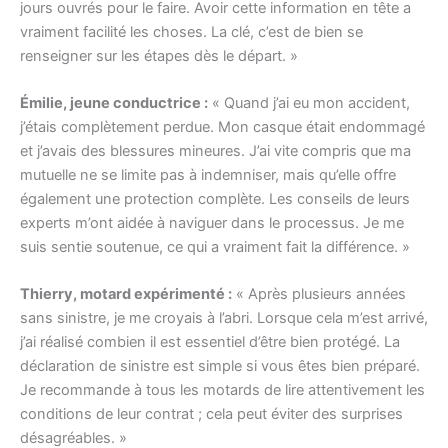
jours ouvrés pour le faire. Avoir cette information en tête a
vraiment facilité les choses. La clé, c’est de bien se
renseigner sur les étapes dès le départ. »
Émilie, jeune conductrice :
« Quand j’ai eu mon accident,
j’étais complètement perdue. Mon casque était endommagé
et j’avais des blessures mineures. J’ai vite compris que ma
mutuelle ne se limite pas à indemniser, mais qu’elle offre
également une protection complète. Les conseils de leurs
experts m’ont aidée à naviguer dans le processus. Je me
suis sentie soutenue, ce qui a vraiment fait la différence. »
Thierry, motard expérimenté :
« Après plusieurs années
sans sinistre, je me croyais à l’abri. Lorsque cela m’est arrivé,
j’ai réalisé combien il est essentiel d’être bien protégé. La
déclaration de sinistre est simple si vous êtes bien préparé.
Je recommande à tous les motards de lire attentivement les
conditions de leur contrat ; cela peut éviter des surprises
désagréables. »