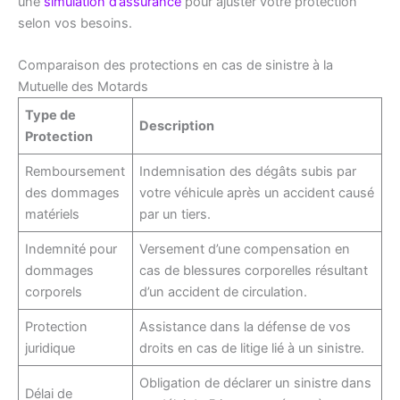
une
simulation d’assurance
pour ajuster votre protection
selon vos besoins.
Comparaison des protections en cas de sinistre à la
Mutuelle des Motards
Type de
Description
Protection
Remboursement
Indemnisation des dégâts subis par
des dommages
votre véhicule après un accident causé
matériels
par un tiers.
Indemnité pour
Versement d’une compensation en
dommages
cas de blessures corporelles résultant
corporels
d’un accident de circulation.
Protection
Assistance dans la défense de vos
juridique
droits en cas de litige lié à un sinistre.
Obligation de déclarer un sinistre dans
Délai de