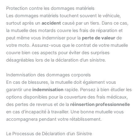
Protection contre les dommages matériels
Les dommages matériels touchent souvent le véhicule,
surtout après un
accident
causé par un tiers. Dans ce cas,
la mutuelle des motards couvre les frais de réparation et
peut même vous indemniser pour la
perte de valeur
de
votre moto. Assurez-vous que le contrat de votre mutuelle
couvre bien ces aspects pour éviter des surprises
désagréables lors de la déclaration d’un sinistre.
Indemnisation des dommages corporels
En cas de blessures, la mutuelle doit également vous
garantir une
indemnisation
rapide. Pensez à bien étudier les
options disponibles pour la couverture des frais médicaux,
des pertes de revenus et de la
réinsertion professionnelle
en cas d’incapacité à travailler. Une bonne mutuelle vous
accompagnera pendant votre rétablissement.
Le Processus de Déclaration d’un Sinistre