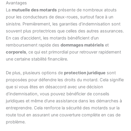
Avantages
La
mutuelle des motards
présente de nombreux atouts
pour les conducteurs de deux-roues, surtout face à un
sinistre. Premièrement, les garanties d’indemnisation sont
souvent plus protectrices que celles des autres assurances.
En cas d’accident, les motards bénéficient d’un
remboursement rapide des
dommages matériels
et
corporels
, ce qui est primordial pour retrouver rapidement
une certaine stabilité financière.
De plus, plusieurs options de
protection juridique
sont
proposées pour défendre les droits du motard. Cela signifie
que si vous êtes en désaccord avec une décision
d’indemnisation, vous pouvez bénéficier de conseils
juridiques et même d’une assistance dans les démarches à
entreprendre. Cela renforce la sécurité des motards sur la
route tout en assurant une couverture complète en cas de
problème.