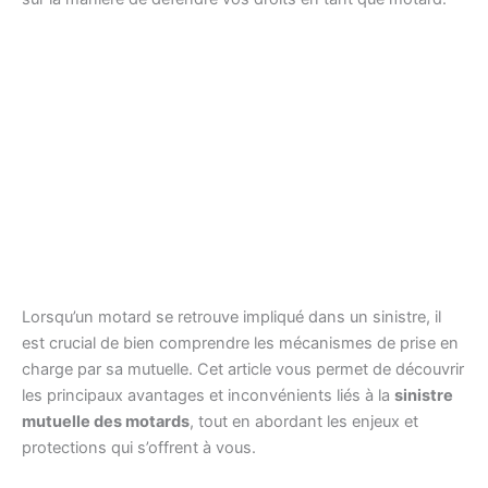
Lorsqu’un motard se retrouve impliqué dans un sinistre, il
est crucial de bien comprendre les mécanismes de prise en
charge par sa mutuelle. Cet article vous permet de découvrir
les principaux avantages et inconvénients liés à la
sinistre
mutuelle des motards
, tout en abordant les enjeux et
protections qui s’offrent à vous.