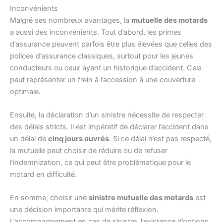
Inconvénients
Malgré ses nombreux avantages, la
mutuelle des motards
a aussi des inconvénients. Tout d’abord, les primes
d’assurance peuvent parfois être plus élevées que celles des
polices d’assurance classiques, surtout pour les jeunes
conducteurs ou ceux ayant un historique d’accident. Cela
peut représenter un frein à l’accession à une couverture
optimale.
Ensuite, la déclaration d’un sinistre nécessite de respecter
des délais stricts. Il est impératif de déclarer l’accident dans
un délai de
cinq jours ouvrés
. Si ce délai n’est pas respecté,
la mutuelle peut choisir de réduire ou de refuser
l’indemnization, ce qui peut être problématique pour le
motard en difficulté.
En somme, choisir une
sinistre mutuelle des motards
est
une décision importante qui mérite réflexion.
L’accompagnement en cas de sinistre, l’existence d’options