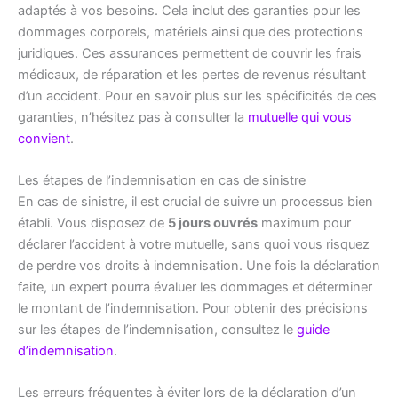
adaptés à vos besoins. Cela inclut des garanties pour les
dommages corporels, matériels ainsi que des protections
juridiques. Ces assurances permettent de couvrir les frais
médicaux, de réparation et les pertes de revenus résultant
d’un accident. Pour en savoir plus sur les spécificités de ces
garanties, n’hésitez pas à consulter la
mutuelle qui vous
convient
.
Les étapes de l’indemnisation en cas de sinistre
En cas de sinistre, il est crucial de suivre un processus bien
établi. Vous disposez de
5 jours ouvrés
maximum pour
déclarer l’accident à votre mutuelle, sans quoi vous risquez
de perdre vos droits à indemnisation. Une fois la déclaration
faite, un expert pourra évaluer les dommages et déterminer
le montant de l’indemnisation. Pour obtenir des précisions
sur les étapes de l’indemnisation, consultez le
guide
d’indemnisation
.
Les erreurs fréquentes à éviter lors de la déclaration d’un