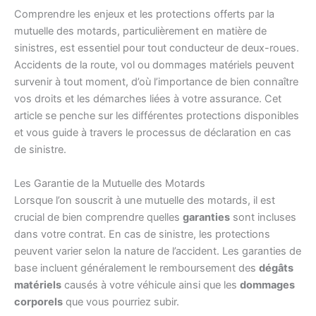
Comprendre les enjeux et les protections offerts par la
mutuelle des motards, particulièrement en matière de
sinistres, est essentiel pour tout conducteur de deux-roues.
Accidents de la route, vol ou dommages matériels peuvent
survenir à tout moment, d’où l’importance de bien connaître
vos droits et les démarches liées à votre assurance. Cet
article se penche sur les différentes protections disponibles
et vous guide à travers le processus de déclaration en cas
de sinistre.
Les Garantie de la Mutuelle des Motards
Lorsque l’on souscrit à une mutuelle des motards, il est
crucial de bien comprendre quelles
garanties
sont incluses
dans votre contrat. En cas de sinistre, les protections
peuvent varier selon la nature de l’accident. Les garanties de
base incluent généralement le remboursement des
dégâts
matériels
causés à votre véhicule ainsi que les
dommages
corporels
que vous pourriez subir.