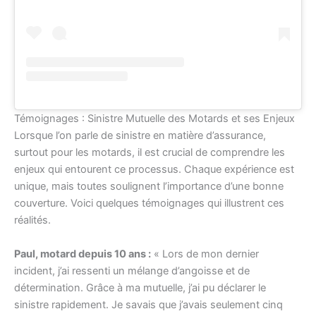
Témoignages : Sinistre Mutuelle des Motards et ses Enjeux
Lorsque l’on parle de sinistre en matière d’assurance,
surtout pour les motards, il est crucial de comprendre les
enjeux qui entourent ce processus. Chaque expérience est
unique, mais toutes soulignent l’importance d’une bonne
couverture. Voici quelques témoignages qui illustrent ces
réalités.
Paul, motard depuis 10 ans :
« Lors de mon dernier
incident, j’ai ressenti un mélange d’angoisse et de
détermination. Grâce à ma mutuelle, j’ai pu déclarer le
sinistre rapidement. Je savais que j’avais seulement cinq