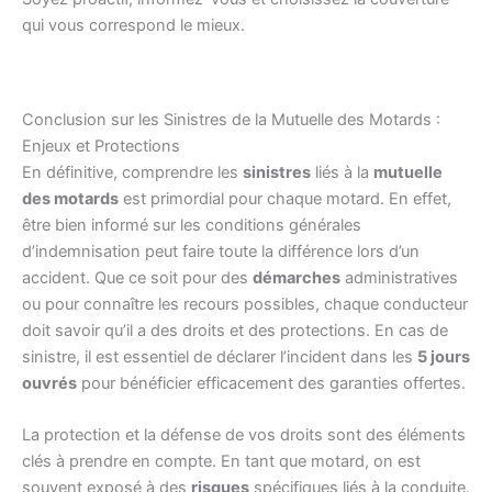
qui vous correspond le mieux.
Conclusion sur les Sinistres de la Mutuelle des Motards :
Enjeux et Protections
En définitive, comprendre les
sinistres
liés à la
mutuelle
des motards
est primordial pour chaque motard. En effet,
être bien informé sur les conditions générales
d’indemnisation peut faire toute la différence lors d’un
accident. Que ce soit pour des
démarches
administratives
ou pour connaître les recours possibles, chaque conducteur
doit savoir qu’il a des droits et des protections. En cas de
sinistre, il est essentiel de déclarer l’incident dans les
5 jours
ouvrés
pour bénéficier efficacement des garanties offertes.
La protection et la défense de vos droits sont des éléments
clés à prendre en compte. En tant que motard, on est
souvent exposé à des
risques
spécifiques liés à la conduite.