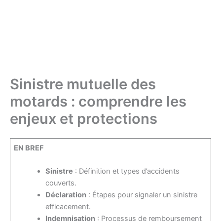
Sinistre mutuelle des
motards : comprendre les
enjeux et protections
EN BREF
Sinistre
: Définition et types d’accidents
couverts.
Déclaration
: Étapes pour signaler un sinistre
efficacement.
Indemnisation
: Processus de remboursement