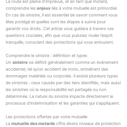
La route est pleine d’imprévus, et en tant que motard,
comprendre les
enjeux
liés à votre mutuelle est primordial.
En cas de sinistre, il est essentiel de savoir comment vous
êtes protégé et quelles sont les étapes à suivre pour
garantir vos droits. Cet article vous guidera à travers ces
questions cruciales, afin que vous puissiez rouler l’esprit
tranquille, conscient des protections qui vous entourent.
Comprendre le sinistre : définition et types
Un
sinistre
se définit généralement comme un événement
accidentel, tel qu’un accident de moto, entraînant des
dommages matériels ou corporels. Il existe plusieurs types
de sinistres : ceux causés par des tiers identifiés, mais aussi
les sinistres où la responsabilité est partagée ou non
déterminée. La nature du sinistre impacte directement le
processus d’indemnisation et les garanties qui s’appliquent.
Les protections offertes par votre mutuelle
La
mutuelle des motards
offre divers niveaux de protection