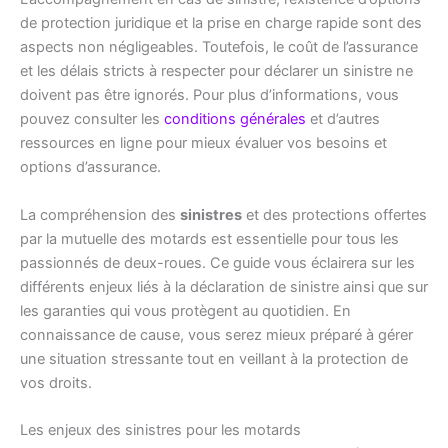
de protection juridique et la prise en charge rapide sont des
aspects non négligeables. Toutefois, le coût de l’assurance
et les délais stricts à respecter pour déclarer un sinistre ne
doivent pas être ignorés. Pour plus d’informations, vous
pouvez consulter les
conditions générales
et d’autres
ressources en ligne pour mieux évaluer vos besoins et
options d’assurance.
La compréhension des
sinistres
et des protections offertes
par la mutuelle des motards est essentielle pour tous les
passionnés de deux-roues. Ce guide vous éclairera sur les
différents enjeux liés à la déclaration de sinistre ainsi que sur
les garanties qui vous protègent au quotidien. En
connaissance de cause, vous serez mieux préparé à gérer
une situation stressante tout en veillant à la protection de
vos droits.
Les enjeux des sinistres pour les motards