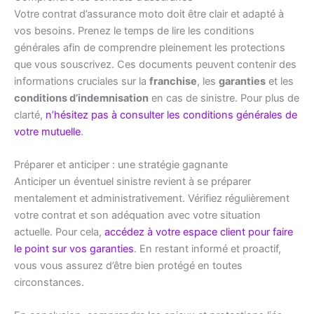
Votre contrat d’assurance moto doit être clair et adapté à
vos besoins. Prenez le temps de lire les conditions
générales afin de comprendre pleinement les protections
que vous souscrivez. Ces documents peuvent contenir des
informations cruciales sur la
franchise
, les
garanties
et les
conditions d’indemnisation
en cas de sinistre. Pour plus de
clarté,
n’hésitez pas à consulter les conditions générales de
votre mutuelle
.
Préparer et anticiper : une stratégie gagnante
Anticiper un éventuel sinistre revient à se préparer
mentalement et administrativement. Vérifiez régulièrement
votre contrat et son adéquation avec votre situation
actuelle. Pour cela,
accédez à votre espace client pour faire
le point sur vos garanties
. En restant informé et proactif,
vous vous assurez d’être bien protégé en toutes
circonstances.