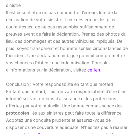
sinistre
Il est essentiel de ne pas commettre d’erreurs lors de la
déclaration de votre sinistre. L’une des erreurs les plus
courantes est de ne pas rassembler suffisamment de
preuves avant de faire la déclaration. Prenez des photos du
lieu, des dommages et des autres véhicules impliqués. De
plus, soyez transparent et honnête sur les circonstances de
l’accident. Une déclaration ambiguë pourrait compromettre
vos chances d’obtenir une indemnisation. Pour plus
d’informations sur la déclaration, visitez
ce lien
.
Conclusion : Votre responsabilité en tant que motard
En tant que motard, il est de votre responsabilité d’être bien
informé sur vos options d’assurance et les protections
offertes par votre mutuelle. Une bonne connaissance des
protocoles
liés aux sinistres peut faire toute la différence.
Adoptez une conduite prudente et assurez-vous de
disposer d’une couverture adéquate. N’hésitez pas à réaliser