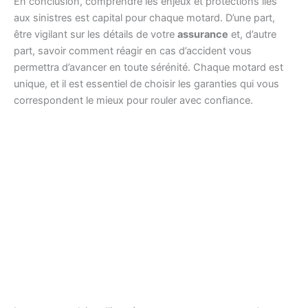
En conclusion, comprendre les enjeux et protections liés
aux sinistres est capital pour chaque motard. D’une part,
être vigilant sur les détails de votre
assurance
et, d’autre
part, savoir comment réagir en cas d’accident vous
permettra d’avancer en toute sérénité. Chaque motard est
unique, et il est essentiel de choisir les garanties qui vous
correspondent le mieux pour rouler avec confiance.