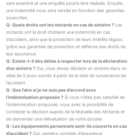
sera examiné et une enquête pourra être réalisée. Ensuite,
une indemnité vous sera versée en fonction des garanties
souscrites.
Q : Quels droits ont les motards en cas de sinistre ?
Les
motards ont le droit d’obtenir une indemnité en cas
d’accident, ainsi que la protection de leurs intérêts légaux,
grâce aux garanties de protection et défense des droits de
leur assurance.
Q : Existe-t-il des délais à respecter lors de la déclaration
d’un sinistre ?
Oui, vous devez déclarer un sinistre dans un
délai de 5 jours ouvrés à partir de la date de survenance de
l’accident.
Q : Que faire si je ne suis pas d’accord avec
l’indemnisation proposée ?
Si vous n’êtes pas satisfait de
l’indemnisation proposée, vous avez la possibilité de
contester la décision auprès de la Mutuelle des Motards et
de demander une réévaluation de votre dossier.
Q : Les équipements personnels sont-ils couverts en cas
d’accident ?
Oui, certains contrats d’assurance