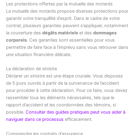
Les protections offertes par la mutuelle des motards
La mutuelle des motards propose diverses protections pour
garantir votre tranquillité d’esprit. Dans le cadre de votre
contrat, plusieurs garanties peuvent s’appliquer, notamment
la couverture des
dégâts matériels
et des
dommages
corporels
. Ces garanties sont essentielles pour vous
permettre de faire face à l’imprévu sans vous retrouver dans
une situation financière délicate.
La déclaration de sinistre
Déclarer un sinistre est une étape cruciale. Vous disposez
de 5 jours ouvrés à partir de la survenance de l’accident
pour procéder à cette déclaration. Pour ce faire, vous devez
rassembler tous les éléments nécessaires, tels que le
rapport d’accident et les coordonnées des témoins, si
possible.
Consulter des guides pratiques peut vous aider à
naviguer dans ce processus
efficacement.
Comprendre les contrats d’assurance