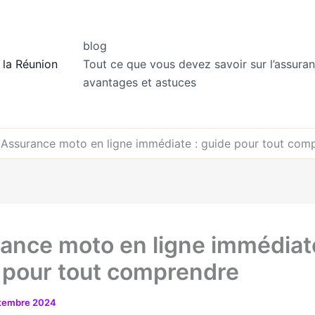
blog
 la Réunion
Tout ce que vous devez savoir sur l’assuran
avantages et astuces
»
Assurance moto en ligne immédiate : guide pour tout com
ance moto en ligne immédiate
 pour tout comprendre
tembre 2024