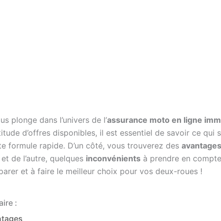
s plonge dans l’univers de l’
assurance moto en ligne imm
itude d’offres disponibles, il est essentiel de savoir ce qui
tte formule rapide. D’un côté, vous trouverez des
avantage
 et de l’autre, quelques
inconvénients
à prendre en compte
arer et à faire le meilleur choix pour vos deux-roues !
ire :
ntages